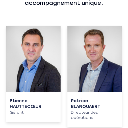
accompagnement unique.
Etienne
Patrice
HAUTTECŒUR
BLANQUAERT
Gérant
Directeur des
opérations