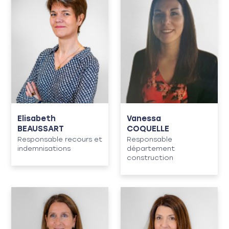
Elisabeth
Vanessa
BEAUSSART
COQUELLE
Responsable recours et
Responsable
indemnisations
département
construction