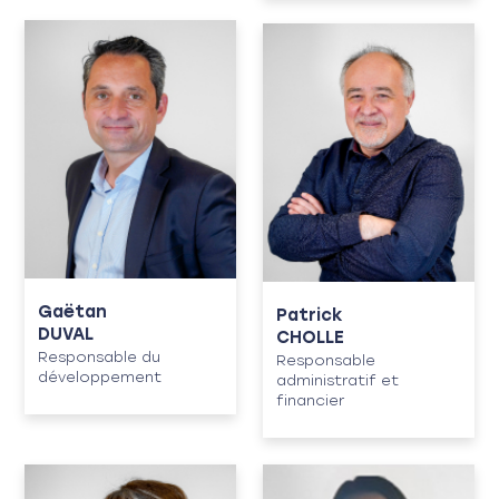
Gaëtan
Patrick
DUVAL
CHOLLE
Responsable du
Responsable
développement
administratif et
financier