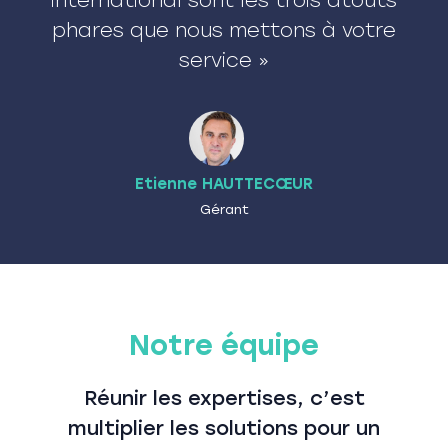
phares que nous mettons à votre
service »
Etienne HAUTTECŒUR
Gérant
Notre équipe
Réunir les expertises, c’est
multiplier les solutions pour un