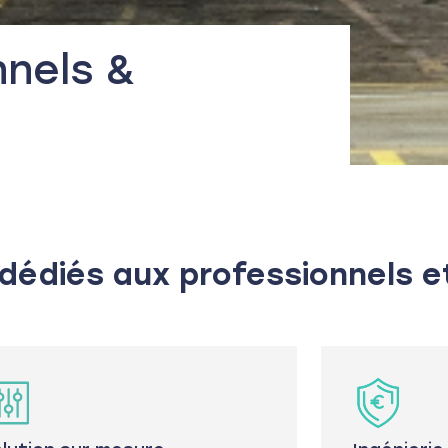
nnels &
dédiés aux professionnels e