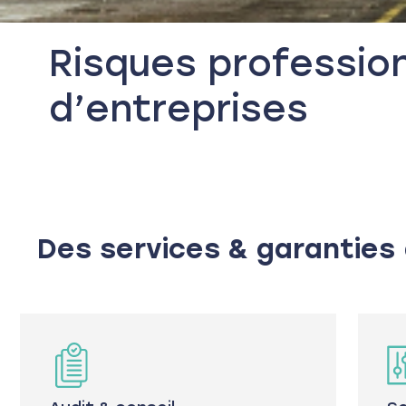
Risques professio
d’entreprises
Des services & garanties 