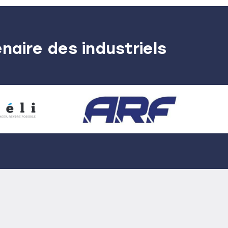
naire des industriels