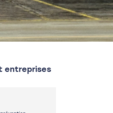
t entreprises