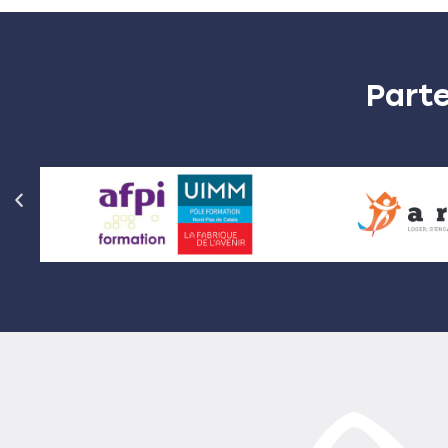
Parte