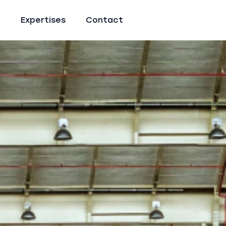
t
Expertises
Contact