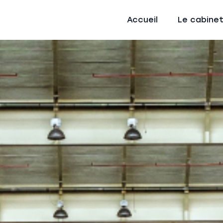
Accueil
Le cabine