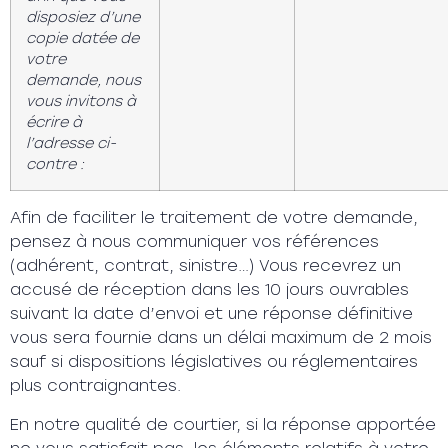
disposiez d’une
copie datée de
votre
demande, nous
vous invitons à
écrire à
l’adresse ci-
contre :
Afin de faciliter le traitement de votre demande,
pensez à nous communiquer vos références
(adhérent, contrat, sinistre…) Vous recevrez un
accusé de réception dans les 10 jours ouvrables
suivant la date d’envoi et une réponse définitive
vous sera fournie dans un délai maximum de 2 mois
sauf si dispositions législatives ou réglementaires
plus contraignantes.
En notre qualité de courtier, si la réponse apportée