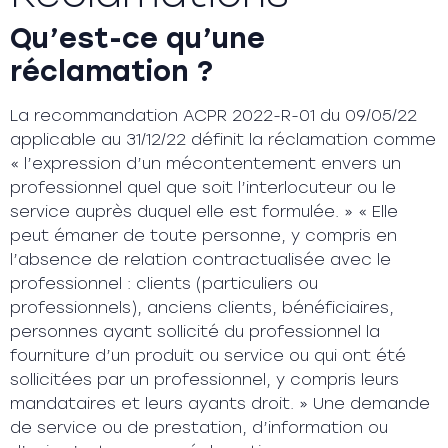
Qu’est-ce qu’une
réclamation ?
La recommandation ACPR 2022-R-01 du 09/05/22
applicable au 31/12/22 définit la réclamation comme
« l’expression d’un mécontentement envers un
professionnel quel que soit l’interlocuteur ou le
service auprès duquel elle est formulée. » « Elle
peut émaner de toute personne, y compris en
l’absence de relation contractualisée avec le
professionnel : clients (particuliers ou
professionnels), anciens clients, bénéficiaires,
personnes ayant sollicité du professionnel la
fourniture d’un produit ou service ou qui ont été
sollicitées par un professionnel, y compris leurs
mandataires et leurs ayants droit. » Une demande
de service ou de prestation, d’information ou