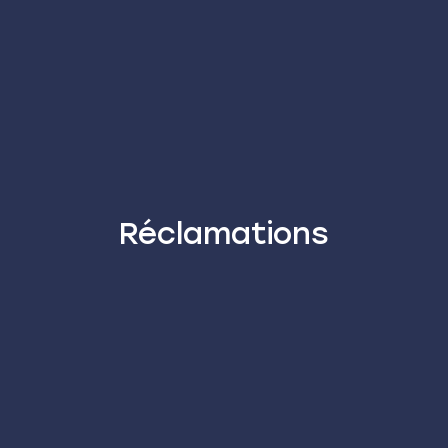
Réclamations