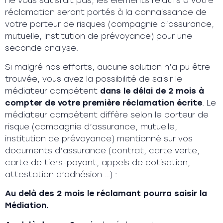
ne vous satisfait pas, les éléments relatifs à votre
réclamation seront portés à la connaissance de
votre porteur de risques (compagnie d’assurance,
mutuelle, institution de prévoyance) pour une
seconde analyse.
Si malgré nos efforts, aucune solution n’a pu être
trouvée, vous avez la possibilité de saisir le
médiateur compétent
dans le délai de 2 mois à
compter de votre première réclamation écrite
. Le
médiateur compétent diffère selon le porteur de
risque (compagnie d’assurance, mutuelle,
institution de prévoyance) mentionné sur vos
documents d’assurance (contrat, carte verte,
carte de tiers-payant, appels de cotisation,
attestation d’adhésion …) :
Au delà des 2 mois le réclamant pourra saisir la
Médiation.