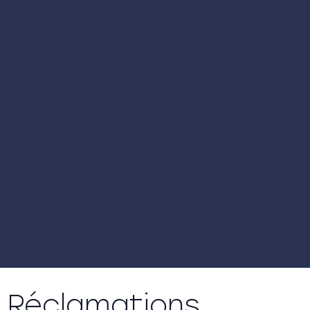
Réclamations